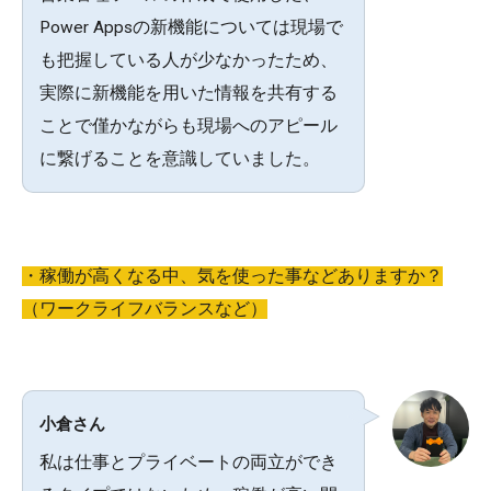
Power Appsの新機能については現場で
も把握している人が少なかったため、
実際に新機能を用いた情報を共有する
ことで僅かながらも現場へのアピール
に繋げることを意識していました。
・稼働が高くなる中、気を使った事などありますか？
（ワークライフバランスなど）
小倉さん
私は仕事とプライベートの両立ができ