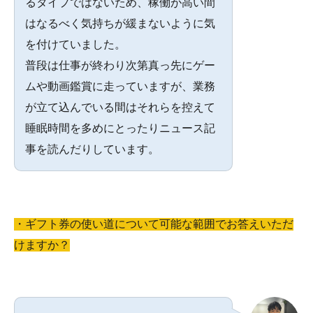
るタイプではないため、稼働が高い間
はなるべく気持ちが緩まないように気
を付けていました。
普段は仕事が終わり次第真っ先にゲー
ムや動画鑑賞に走っていますが、業務
が立て込んでいる間はそれらを控えて
睡眠時間を多めにとったりニュース記
事を読んだりしています。
・ギフト券の使い道について可能な範囲でお答えいただ
けますか？