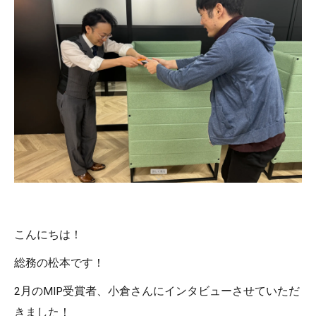
こんにちは！
総務の松本です！
2月のMIP受賞者、小倉さんにインタビューさせていただ
きました！