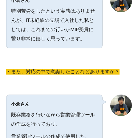
小倉さん
特別苦労をしたという実感はありませ
んが、IT未経験の立場で入社した私と
しては、これまでの行いがMIP受賞に
繋り非常に嬉しく思っています。
・また、対応の中で意識したことなどありますか？
小倉さん
既存業務を行いながら営業管理ツール
の作成を行っており、
営業管理ツールの作成で使用した、