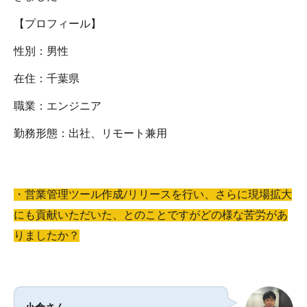
【プロフィール】
性別：男性
在住：千葉県
職業：エンジニア
勤務形態：出社、リモート兼用
・営業管理ツール作成/リリースを行い、さらに現場拡大
にも貢献いただいた、とのことですがどの様な苦労があ
りましたか？