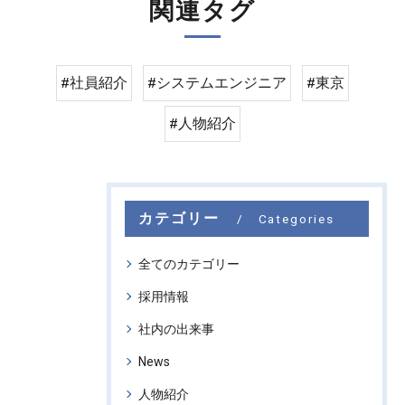
関連タグ
#社員紹介
#システムエンジニア
#東京
#人物紹介
カテゴリー
Categories
全てのカテゴリー
採用情報
社内の出来事
News
人物紹介