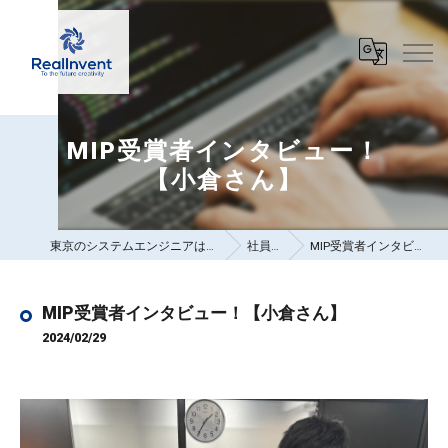
MIP受賞者インタビュー！
【小倉さん】
東京のシステムエンジニアは株式会社リアルインベント
社員ブログ
MIP受賞者インタビュー！【小倉さん】
MIP受賞者インタビュー！【小倉さん】
2024/02/29