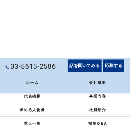
03-5615-2586
話を聞いてみる
応募する
ホーム
会社概要
代表挨拶
事業内容
求める人物像
社員紹介
求人一覧
採用Q&A