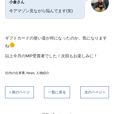
小倉さん
今アマゾン見ながら悩んでます(笑)
ギフトカードの使い道が何になったのか、気になります
ね
以上今月のMIP受賞者でした！次回もお楽しみに！
社内の出来事
News
人物紹介
< 前のページ
一覧に戻る
次のページ >