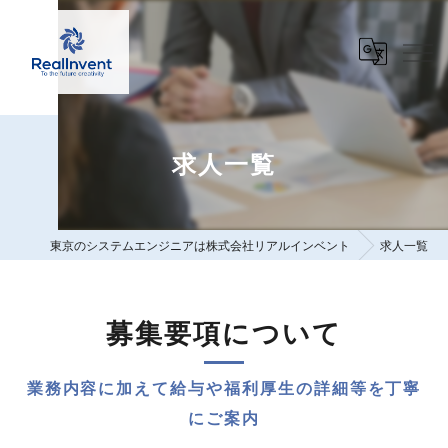
求人一覧
東京のシステムエンジニアは株式会社リアルインベント
求人一覧
募集要項について
業務内容に加えて給与や福利厚生の詳細等を丁寧
にご案内