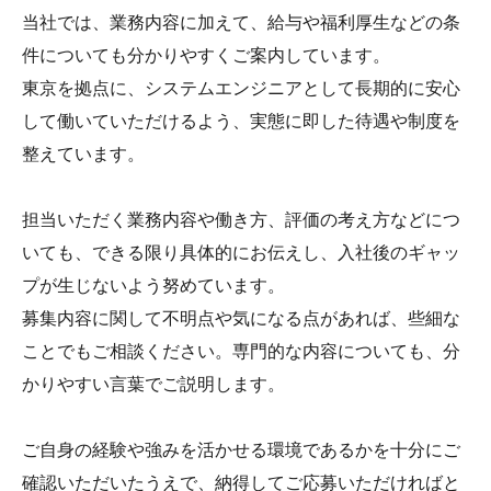
当社では、業務内容に加えて、給与や福利厚生などの条
件についても分かりやすくご案内しています。
東京を拠点に、システムエンジニアとして長期的に安心
して働いていただけるよう、実態に即した待遇や制度を
整えています。
担当いただく業務内容や働き方、評価の考え方などにつ
いても、できる限り具体的にお伝えし、入社後のギャッ
プが生じないよう努めています。
募集内容に関して不明点や気になる点があれば、些細な
ことでもご相談ください。専門的な内容についても、分
かりやすい言葉でご説明します。
ご自身の経験や強みを活かせる環境であるかを十分にご
確認いただいたうえで、納得してご応募いただければと