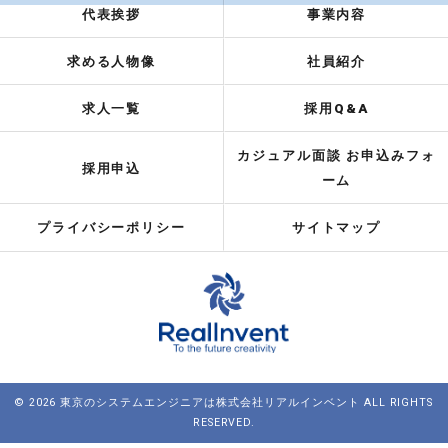
代表挨拶
事業内容
求める人物像
社員紹介
求人一覧
採用Q&A
カジュアル面談 お申込みフォ
採用申込
ーム
プライバシーポリシー
サイトマップ
© 2026 東京のシステムエンジニアは株式会社リアルインベント ALL RIGHTS
RESERVED.