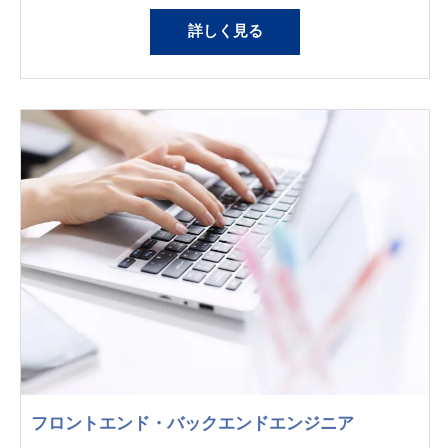
詳しく見る
フロントエンド・バックエンドエンジニア