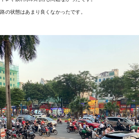
道路の状態はあまり良くなかったです。