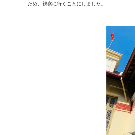
ため、視察に行くことにしました。