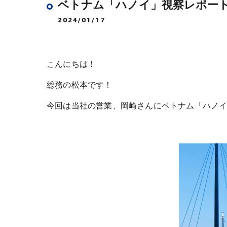
ベトナム「ハノイ」視察レポー
2024/01/17
こんにちは！
総務の松本です！
今回は当社の営業、岡崎さんにベトナム「ハノ