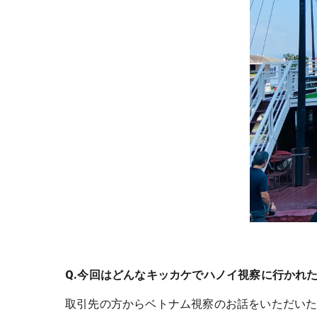
Q.今回はどんなキッカケでハノイ視察に行かれ
取引先の方からベトナム視察のお話をいただい