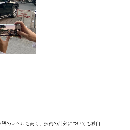
本語のレベルも高く、技術の部分についても独自