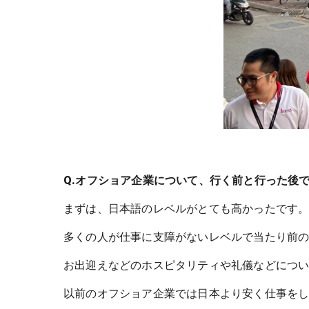
Q.オフショア企業について、行く前と行った後
まずは、日本語のレベルがとても高かったです
多くの人が仕事に支障がないレベルで当たり前
お出迎えなどのホスピタリティや礼儀などにつ
以前のオフショア企業では日本より安く仕事を