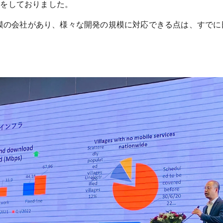
長をしておりました。
規模の会社があり、様々な開発の規模に対応できる点は、すでに