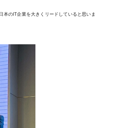
日本のIT企業を大きくリードしていると思いま