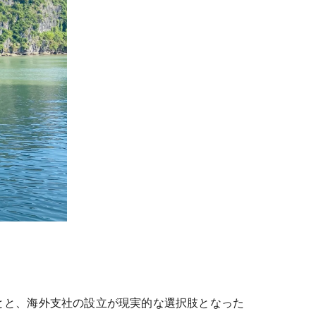
とと、海外支社の設立が現実的な選択肢となった