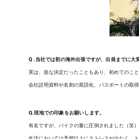
Q .当社では初の海外出張ですが、出発までに大
実は、急な決定だったこともあり、初めてのこ
会社説明資料や名刺の英語化、パスポートの取
Q.現地での印象をお願いします。
有名ですが、バイクの量に圧倒されました（笑
生活においては予想以上にストレスが少なく、