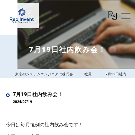
7月19日社内飲み会！
東京のシステムエンジニアは株式会社リアルインベント
社員ブログ
7月19日社内飲み会！
7月19日社内飲み会！
2024/07/19
今日は毎月恒例の社内飲み会です！