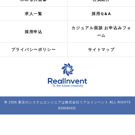
求人一覧
採用Q&A
カジュアル面談 お申込みフォ
採用申込
ーム
プライバシーポリシー
サイトマップ
© 2026 東京のシステムエンジニアは株式会社リアルインベント ALL RIGHTS
RESERVED.