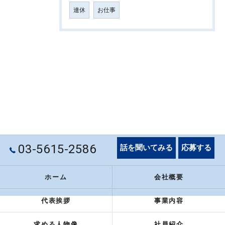
連休
お仕事
03-5615-2586
話を聞いてみる
応募する
ホーム
会社概要
代表挨拶
事業内容
求める人物像
社員紹介