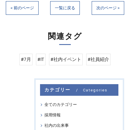
< 前のページ
一覧に戻る
次のページ >
関連タグ
#7月
#IT
#社内イベント
#社員紹介
カテゴリー
Categories
全てのカテゴリー
採用情報
社内の出来事