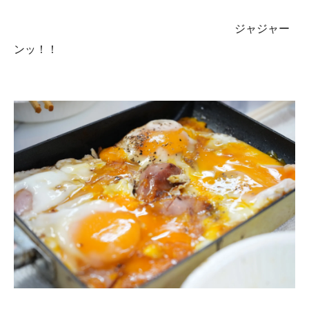
ジャジャー
ンッ！！