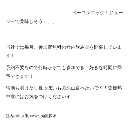
ベーコンエッグ！ジュー
シーで美味しそう、、、
当社では毎月、参加費無料の社内飲み会を開催していま
す！
予約不要なので何時からでも参加でき、好きな時間に帰
宅できます！
梅雨も明けたし夏っぽいもの沢山食べたいです！皆様熱
中症にはお気をつけください☀️
社内の出来事
News
知識探求