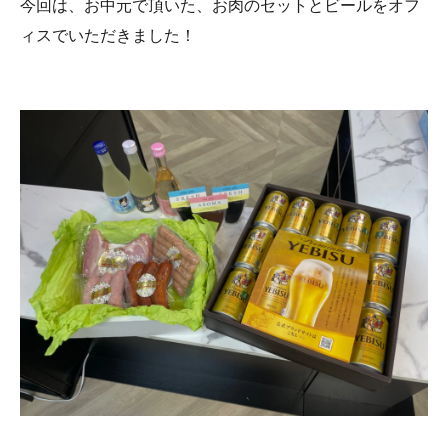
今回は、お中元で頂いた、お肉のセットとビールをオフ
ィスでいただきました！