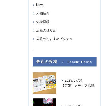
News
人物紹介
知識探求
広報の独り言
広報のおすすめピクチャ
最近の投稿
Recent Posts
2025/07/01
【広報】メディア掲載のお知らせ『東京カイシャハッケン伝！』