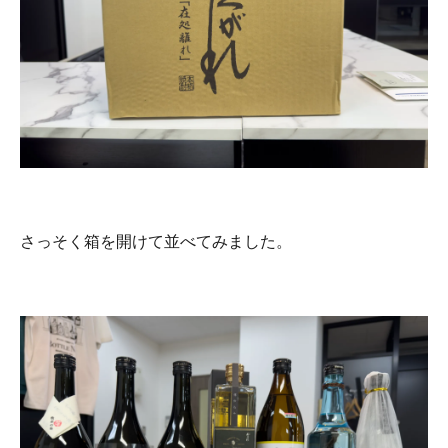
さっそく箱を開けて並べてみました。