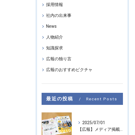
採用情報
社内の出来事
News
人物紹介
知識探求
広報の独り言
広報のおすすめピクチャ
最近の投稿
Recent Posts
2025/07/01
【広報】メディア掲載のお知らせ『東京カイシャハッケン伝！』