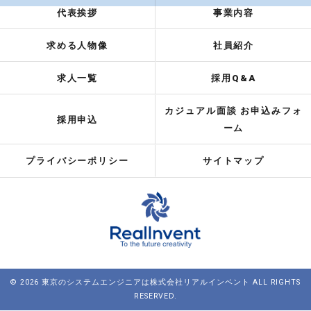
代表挨拶
事業内容
求める人物像
社員紹介
求人一覧
採用Q&A
カジュアル面談 お申込みフォ
採用申込
ーム
プライバシーポリシー
サイトマップ
© 2026 東京のシステムエンジニアは株式会社リアルインベント ALL RIGHTS
RESERVED.