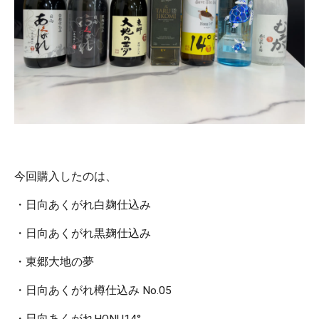
今回購入したのは、
・日向あくがれ白麹仕込み
・日向あくがれ黒麹仕込み
・東郷大地の夢
・日向あくがれ樽仕込み No.05