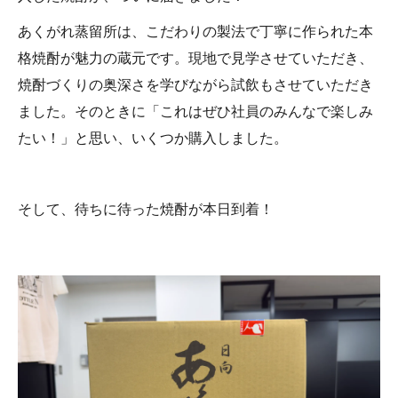
あくがれ蒸留所は、こだわりの製法で丁寧に作られた本
格焼酎が魅力の蔵元です。現地で見学させていただき、
焼酎づくりの奥深さを学びながら試飲もさせていただき
ました。そのときに「これはぜひ社員のみんなで楽しみ
たい！」と思い、いくつか購入しました。
そして、待ちに待った焼酎が本日到着！