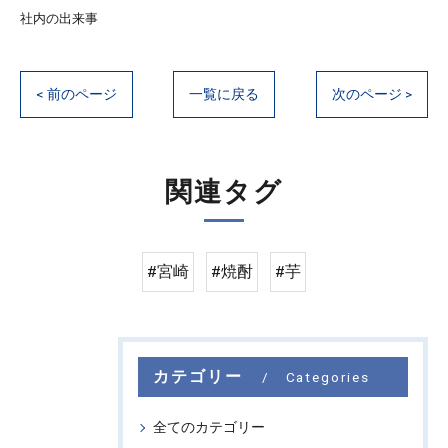
社内の出来事
< 前のページ
一覧に戻る
次のページ >
関連タグ
#宮崎
#焼酎
#芋
カテゴリー
Categories
全てのカテゴリー