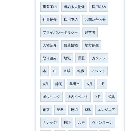
事業案内
求める人物像
採用Q&A
社員紹介
採用申込
お問い合わせ
プライバシーポリシー
経営者
人物紹介
観葉植物
地方創生
取り組み
地域
課題
カンテレ
本
IT
卓球
転職
イベント
4月
静岡
島田市
5月
6月
ボウリング
社内イベント
7月
式典
創立
記念
技術
SES
エンジニア
ナレッジ
検証
八戸
ヴァンラーレ