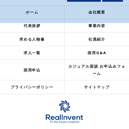
ホーム
会社概要
代表挨拶
事業内容
求める人物像
社員紹介
求人一覧
採用Q&A
カジュアル面談 お申込みフォ
採用申込
ーム
プライバシーポリシー
サイトマップ