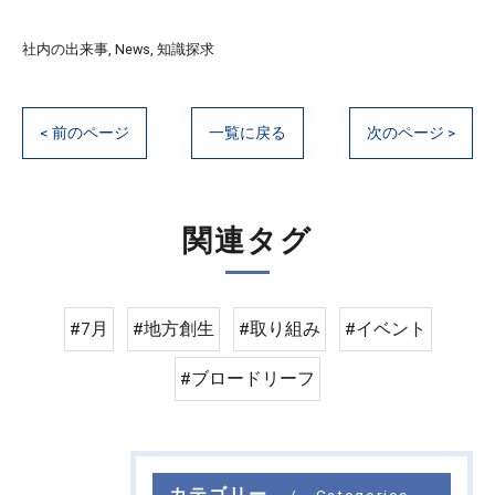
社内の出来事
News
知識探求
< 前のページ
一覧に戻る
次のページ >
関連タグ
#7月
#地方創生
#取り組み
#イベント
#ブロードリーフ
カテゴリー
Categories