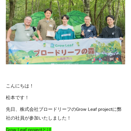
こんにちは！
松本です！
先日、株式会社ブロードリーフのGrow Leaf projectに弊
社の社員が参加いたしました！
Grow Leaf projectとは