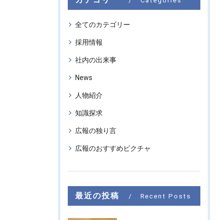
全てのカテゴリー
採用情報
社内の出来事
News
人物紹介
知識探求
広報の独り言
広報のおすすめピクチャ
最近の投稿
Recent Posts