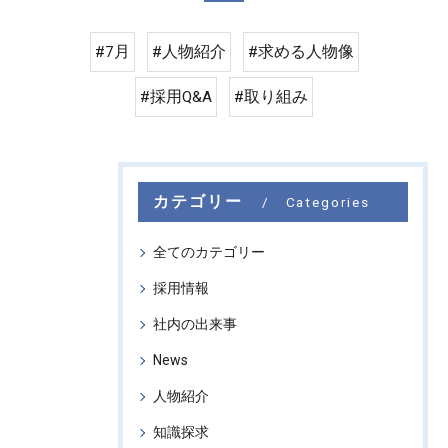
#7月
#人物紹介
#求める人物像
#採用Q&A
#取り組み
カテゴリー
Categories
全てのカテゴリー
採用情報
社内の出来事
News
人物紹介
知識探求