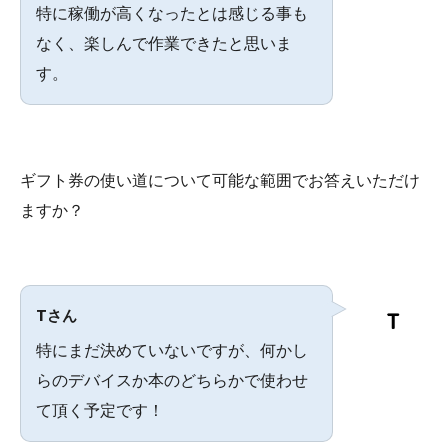
特に稼働が高くなったとは感じる事も
なく、楽しんで作業できたと思いま
す。
ギフト券の使い道について可能な範囲でお答えいただけ
ますか？
Tさん
特にまだ決めていないですが、何かし
らのデバイスか本のどちらかで使わせ
て頂く予定です！