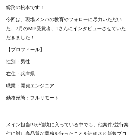
総務の松本です！
今回は、現場メンバの教育やフォローに尽力いただい
た、7月のMIP受賞者、Tさんにインタビューさせていた
だきました！
【プロフィール】
性別：男性
在住：兵庫県
職業：開発エンジニア
勤務形態：フルリモート
メイン担当PJが佳境に入っている中でも、他案件/並行案
件に対し高品質な業務を行ったことを評価され新規プロ