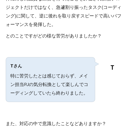
ジェクトだけではなく、急遽割り振ったタスク(コーディ
ング)に関して、逆に後れを取り戻すスピードで高いパフ
ォーマンスを発揮した。
とのことですがどの様な苦労がありましたか？
Tさん
特に苦労したとは感じておらず、メイ
ン担当PJの気分転換として楽しんでコ
ーディングしていたら終わりました。
また、対応の中で意識したことなどありますか？