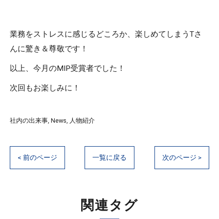
業務をストレスに感じるどころか、楽しめてしまうTさ
んに驚き＆尊敬です！
以上、今月のMIP受賞者でした！
次回もお楽しみに！
社内の出来事
News
人物紹介
< 前のページ
一覧に戻る
次のページ >
関連タグ