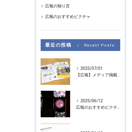
広報の独り言
広報のおすすめピクチャ
最近の投稿
Recent Posts
2025/07/01
【広報】メディア掲載のお知らせ『東京カイシャハッケン伝！』
2025/06/12
広報のおすすめピクチャ #6