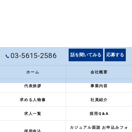
03-5615-2586
話を聞いてみる
応募する
ホーム
会社概要
代表挨拶
事業内容
求める人物像
社員紹介
求人一覧
採用Q&A
カジュアル面談 お申込みフォ
採用申込