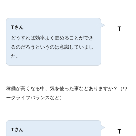
Tさん
どうすれば効率よく進めることができ
るのだろうというのは意識していまし
た。
稼働が高くなる中、気を使った事などありますか？（ワ
ークライフバランスなど）
Tさん