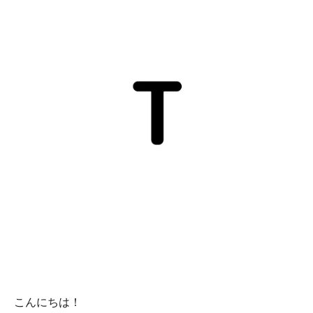
こんにちは！